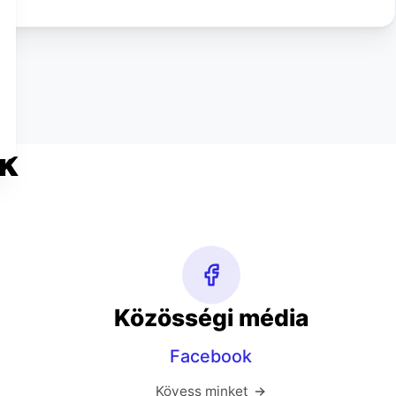
k
Közösségi média
Facebook
Kövess minket